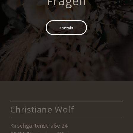
Fragen
Kontakt
Christiane Wolf
Kirschgartenstraße 24