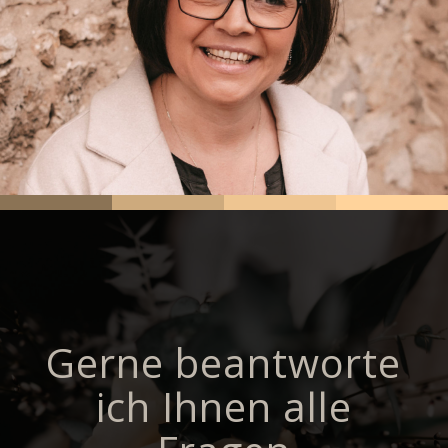
Gerne beantworte
ich Ihnen alle