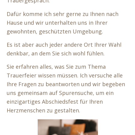
Trauergespräch.
Dafür komme ich sehr gerne zu Ihnen nach
Hause und wir unterhalten uns in Ihrer
gewohnten, geschützten Umgebung.
Es ist aber auch jeder andere Ort Ihrer Wahl
denkbar, an dem Sie sich wohl fühlen.
Sie erfahren alles, was Sie zum Thema
Trauerfeier wissen müssen. Ich versuche alle
Ihre Fragen zu beantworten und wir begeben
uns gemeinsam auf Spurensuche, um ein
einzigartiges Abschiedsfest für Ihren
Herzmenschen zu gestalten.