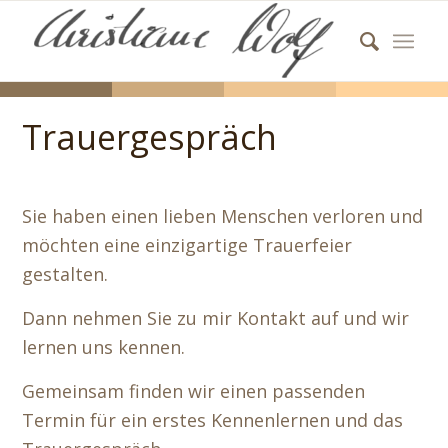
Trauergespräch
Sie haben einen lieben Menschen verloren und
möchten eine einzigartige Trauerfeier
gestalten.
Dann nehmen Sie zu mir Kontakt auf und wir
lernen uns kennen.
Gemeinsam finden wir einen passenden
Termin für ein erstes Kennenlernen und das