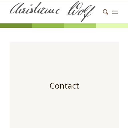
Contact